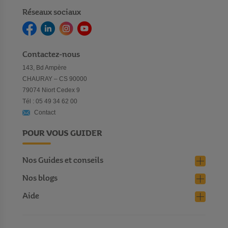
Réseaux sociaux
Contactez-nous
143, Bd Ampère
CHAURAY – CS 90000
79074 Niort Cedex 9
Tél : 05 49 34 62 00
Contact
POUR VOUS GUIDER
Nos Guides et conseils
Nos blogs
Aide