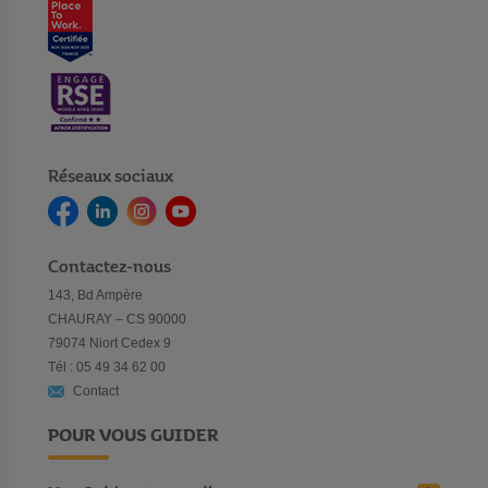
Réseaux sociaux
Contactez-nous
143, Bd Ampère
CHAURAY – CS 90000
79074 Niort Cedex 9
Tél : 05 49 34 62 00
Contact
POUR VOUS GUIDER