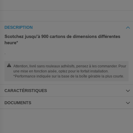
DESCRIPTION
Scotchez jusqu'à 900 cartons de dimensions différentes
heure*
.
Attention, livré sans rouleaux adhésifs, pensez à les commander. Pour
une mise en fonction aisée, optez pour le forfait installation.
*Performance indiquée sur la base de la boîte gérable la plus courte.
CARACTÉRISTIQUES
DOCUMENTS