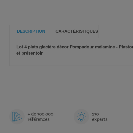
DESCRIPTION
CARACTÉRISTIQUES
Lot 4 plats glacière décor Pompadour mélamine - Plastor
et présentoir
+ de 300 000
130
références
experts