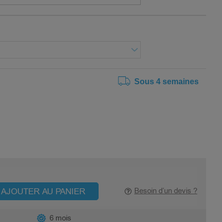
Sous 4 semaines
AJOUTER AU PANIER
Besoin d’un devis ?
6 mois