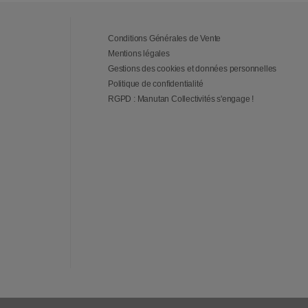
Conditions Générales de Vente
Mentions légales
Gestions des cookies et données personnelles
Politique de confidentialité
RGPD : Manutan Collectivités s'engage !