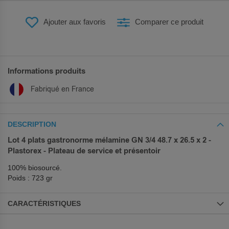
Ajouter aux favoris
Comparer ce produit
Informations produits
Fabriqué en France
DESCRIPTION
Lot 4 plats gastronorme mélamine GN 3/4 48.7 x 26.5 x 2 -
Plastorex - Plateau de service et présentoir
100% biosourcé.
Poids : 723 gr
CARACTÉRISTIQUES