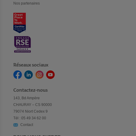
Nos partenaires
Réseaux sociaux
Contactez-nous
143, Bd Ampère
CHAURAY – CS 90000
79074 Niort Cedex 9
Tél : 05 49 34 62 00
Contact