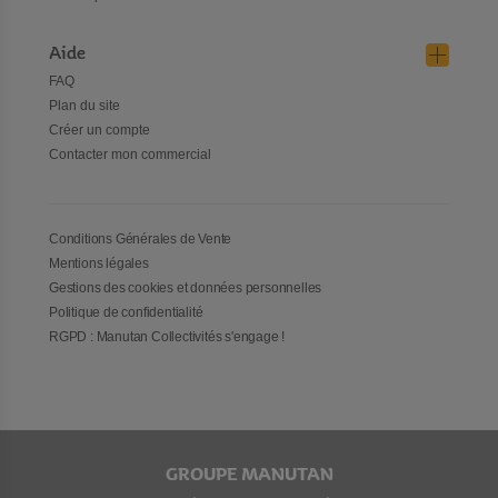
Aide
FAQ
Plan du site
Créer un compte
Contacter mon commercial
Conditions Générales de Vente
Mentions légales
Gestions des cookies et données personnelles
Politique de confidentialité
RGPD : Manutan Collectivités s'engage !
GROUPE MANUTAN