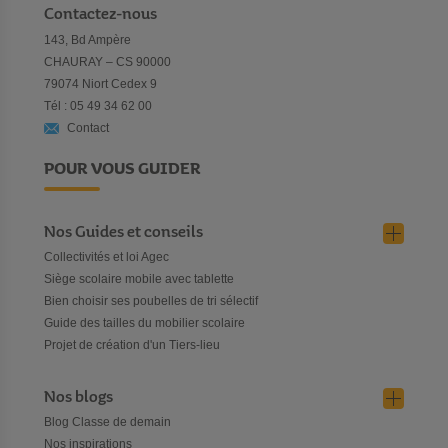
Contactez-nous
143, Bd Ampère
CHAURAY – CS 90000
79074 Niort Cedex 9
Tél : 05 49 34 62 00
Contact
POUR VOUS GUIDER
Nos Guides et conseils
Collectivités et loi Agec
Siège scolaire mobile avec tablette
Bien choisir ses poubelles de tri sélectif
Guide des tailles du mobilier scolaire
Projet de création d'un Tiers-lieu
Nos blogs
Blog Classe de demain
Nos inspirations