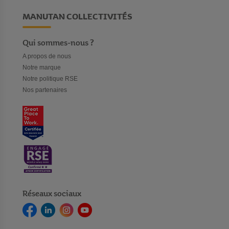
MANUTAN COLLECTIVITÉS
Qui sommes-nous ?
A propos de nous
Notre marque
Notre politique RSE
Nos partenaires
Réseaux sociaux