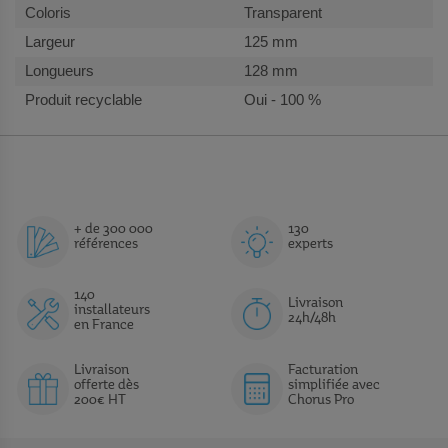
Transparent
125 mm
128 mm
Oui - 100 %
+ de 300 000
130
références
experts
140
Livraison
installateurs
24h/48h
en France
Livraison
Facturation
offerte dès
simplifiée avec
200€ HT
Chorus Pro