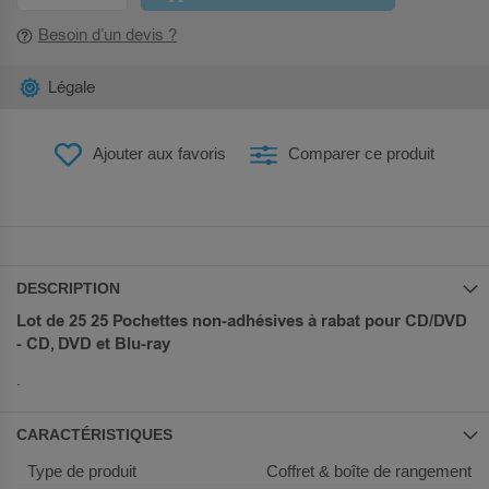
Besoin d’un devis ?
Légale
Ajouter aux favoris
Comparer ce produit
DESCRIPTION
Lot de 25 25 Pochettes non-adhésives à rabat pour CD/DVD
- CD, DVD et Blu-ray
.
CARACTÉRISTIQUES
Plus
Coffret & boîte de rangement
d’information