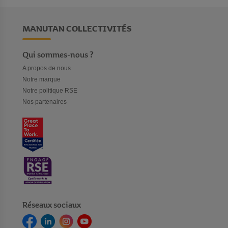
MANUTAN COLLECTIVITÉS
Qui sommes-nous ?
A propos de nous
Notre marque
Notre politique RSE
Nos partenaires
Réseaux sociaux