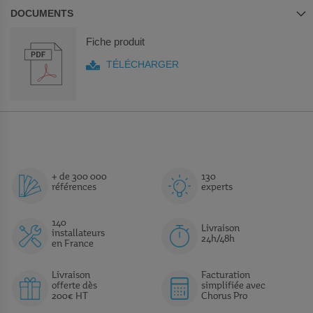
DOCUMENTS
Fiche produit
TÉLÉCHARGER
+ de 300 000
130
références
experts
140
Livraison
installateurs
24h/48h
en France
Livraison
Facturation
offerte dès
simplifiée avec
200€ HT
Chorus Pro