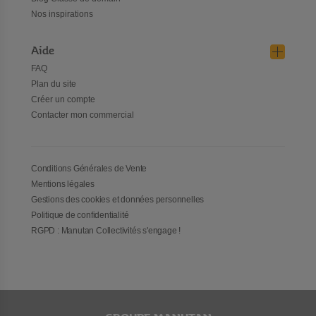
Nos inspirations
Aide
FAQ
Plan du site
Créer un compte
Contacter mon commercial
Conditions Générales de Vente
Mentions légales
Gestions des cookies et données personnelles
Politique de confidentialité
RGPD : Manutan Collectivités s'engage !