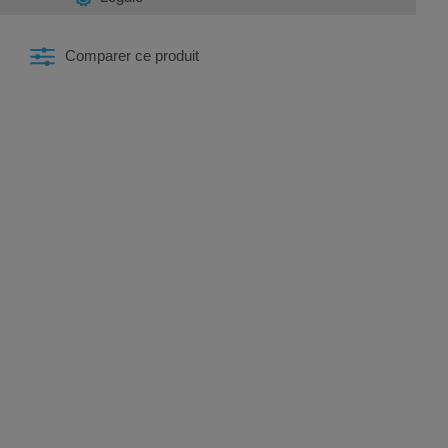
Comparer ce produit