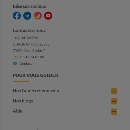
Réseaux sociaux
Contactez-nous
143, Bd Ampère
CHAURAY – CS 90000
79074 Niort Cedex 9
Tél : 05 49 34 62 00
Contact
POUR VOUS GUIDER
Nos Guides et conseils
Nos blogs
Aide