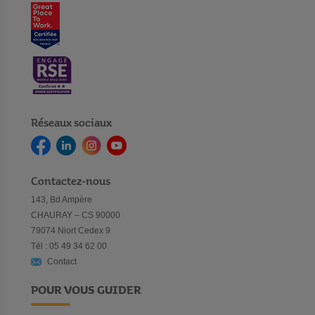
Réseaux sociaux
Contactez-nous
143, Bd Ampère
CHAURAY – CS 90000
79074 Niort Cedex 9
Tél : 05 49 34 62 00
Contact
POUR VOUS GUIDER