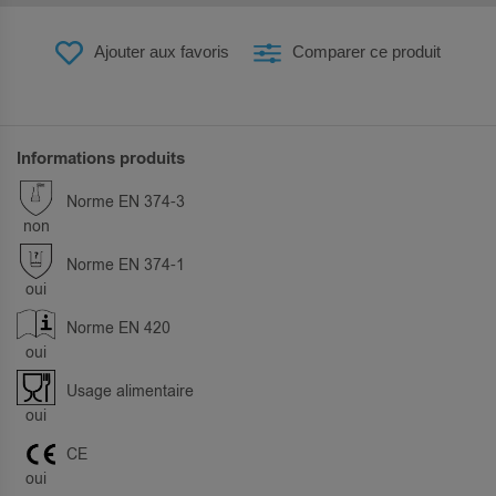
Ajouter aux favoris
Comparer ce produit
Informations produits
Norme EN 374-3
non
Norme EN 374-1
oui
Norme EN 420
oui
Usage alimentaire
oui
CE
oui