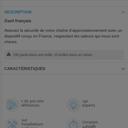
DESCRIPTION
Gant français
Assurez la sécurité de votre chaîne d'approvisionnement avec un
dispositif conçu en France, respectant les valeurs qui nous sont
chères.
100 gants dans une boîte, 10 boîtes dans un carton.
CARACTÉRISTIQUES
+ de 300 000
130
références
experts
140
Livraison
installateurs
24h/48h