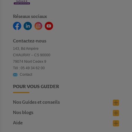
Réseaux sociaux
Contactez-nous
143, Bd Ampère
CHAURAY – CS 90000
79074 Niort Cedex 9
Tél : 05 49 34 62 00
Contact
POUR VOUS GUIDER
Nos Guides et conseils
Nos blogs
Aide