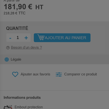
À partir de
181,90 €
218,28 €
QUANTITÉ
-
+
AJOUTER AU PANIER
Besoin d’un devis ?
Légale
Ajouter aux favoris
Comparer ce produit
Informations produits
Embout protection