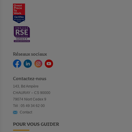
Réseaux sociaux
Contactez-nous
143, Bd Ampère
CHAURAY – CS 90000
79074 Niort Cedex 9
Tél : 05 49 34 62 00
Contact
POUR VOUS GUIDER