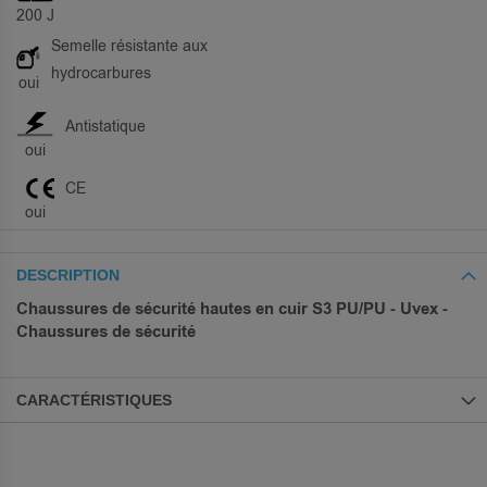
200 J
Semelle résistante aux
hydrocarbures
oui
Antistatique
oui
CE
oui
DESCRIPTION
Chaussures de sécurité hautes en cuir S3 PU/PU - Uvex -
Chaussures de sécurité
CARACTÉRISTIQUES