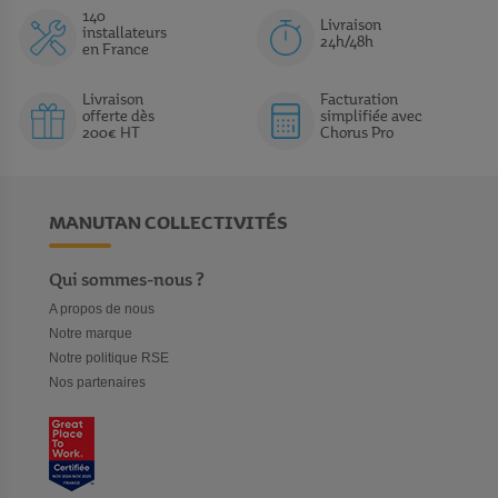
140
Livraison
installateurs
24h/48h
en France
Livraison
Facturation
offerte dès
simplifiée avec
200€ HT
Chorus Pro
MANUTAN COLLECTIVITÉS
Qui sommes-nous ?
A propos de nous
Notre marque
Notre politique RSE
Nos partenaires