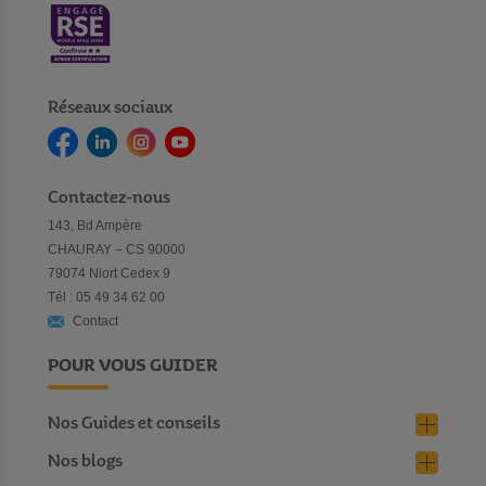
Réseaux sociaux
Contactez-nous
143, Bd Ampère
CHAURAY – CS 90000
79074 Niort Cedex 9
Tél : 05 49 34 62 00
Contact
POUR VOUS GUIDER
Nos Guides et conseils
Nos blogs