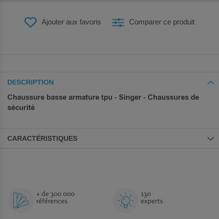
Ajouter aux favoris
Comparer ce produit
DESCRIPTION
Chaussure basse armature tpu - Singer - Chaussures de
sécurité
CARACTÉRISTIQUES
+ de 300 000
130
références
experts