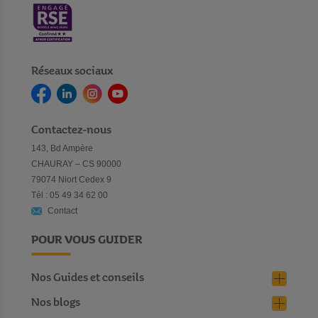
Réseaux sociaux
Contactez-nous
143, Bd Ampère
CHAURAY – CS 90000
79074 Niort Cedex 9
Tél : 05 49 34 62 00
Contact
POUR VOUS GUIDER
Nos Guides et conseils
Nos blogs