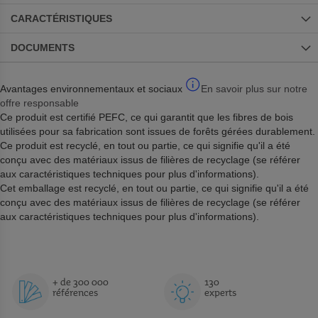
CARACTÉRISTIQUES
DOCUMENTS
Avantages environnementaux et sociaux
En savoir plus sur notre
offre responsable
Ce produit est certifié PEFC, ce qui garantit que les fibres de bois
utilisées pour sa fabrication sont issues de forêts gérées durablement.
Ce produit est recyclé, en tout ou partie, ce qui signifie qu'il a été
conçu avec des matériaux issus de filières de recyclage (se référer
aux caractéristiques techniques pour plus d'informations).
Cet emballage est recyclé, en tout ou partie, ce qui signifie qu'il a été
conçu avec des matériaux issus de filières de recyclage (se référer
aux caractéristiques techniques pour plus d'informations).
+ de 300 000
130
références
experts