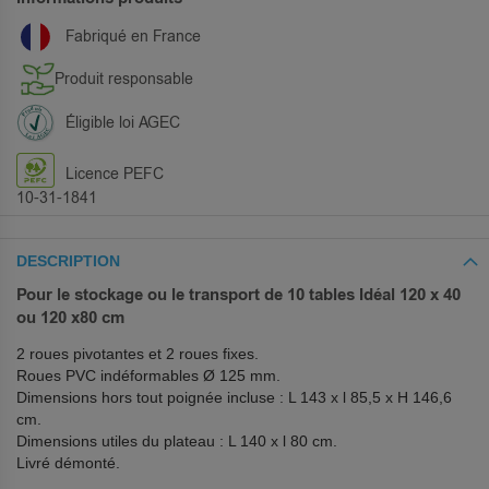
Fabriqué en France
Produit responsable
Éligible loi AGEC
Licence PEFC
10-31-1841
DESCRIPTION
Pour le stockage ou le transport de 10 tables Idéal 120 x 40
ou 120 x80 cm
2 roues pivotantes et 2 roues fixes.
Roues PVC indéformables Ø 125 mm.
Dimensions hors tout poignée incluse : L 143 x l 85,5 x H 146,6
cm.
Dimensions utiles du plateau : L 140 x l 80 cm.
Livré démonté.