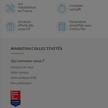
140
Livraison
installateurs
24h/48h
en France
Livraison
Facturation
offerte dès
simplifiée avec
200€ HT
Chorus Pro
MANUTAN COLLECTIVITÉS
Qui sommes-nous ?
A propos de nous
Notre marque
Notre politique RSE
Nos partenaires