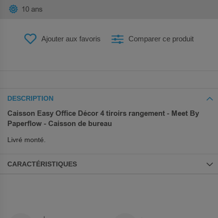
10 ans
Ajouter aux favoris
Comparer ce produit
DESCRIPTION
Caisson Easy Office Décor 4 tiroirs rangement - Meet By
Paperflow - Caisson de bureau
Livré monté.
CARACTÉRISTIQUES