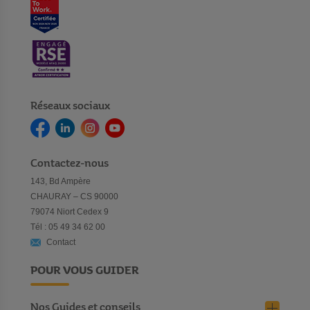
Réseaux sociaux
Contactez-nous
143, Bd Ampère
CHAURAY – CS 90000
79074 Niort Cedex 9
Tél : 05 49 34 62 00
Contact
POUR VOUS GUIDER
Nos Guides et conseils