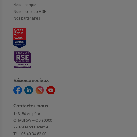
Notre marque
Notre politique RSE
Nos partenaires
Réseaux sociaux
Contactez-nous
143, Bd Ampère
CHAURAY – CS 90000
79074 Niort Cedex 9
Tél : 05 49 34 62 00