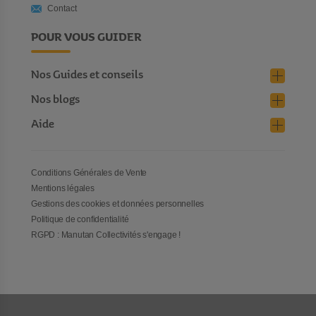
Contact
POUR VOUS GUIDER
Nos Guides et conseils
Nos blogs
Aide
Conditions Générales de Vente
Mentions légales
Gestions des cookies et données personnelles
Politique de confidentialité
RGPD : Manutan Collectivités s'engage !