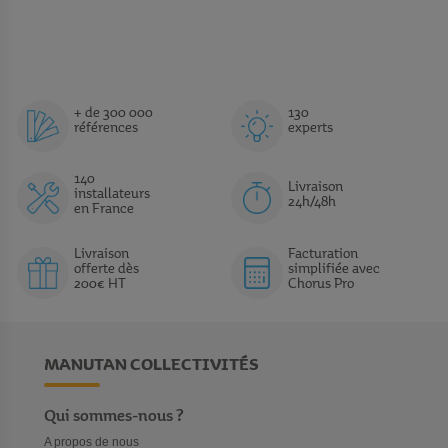
+ de 300 000
130
références
experts
140
Livraison
installateurs
24h/48h
en France
Livraison
Facturation
offerte dès
simplifiée avec
200€ HT
Chorus Pro
MANUTAN COLLECTIVITÉS
Qui sommes-nous ?
A propos de nous