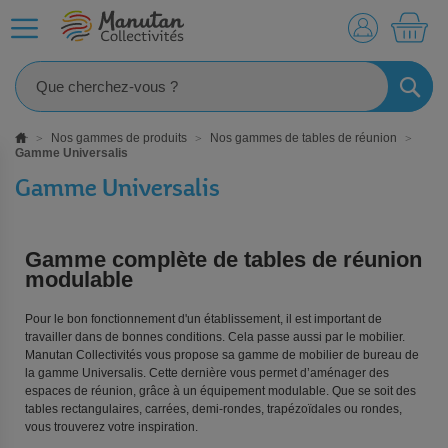
MO
RECHE
Nos gammes de produits
Nos gammes de tables de réunion
Gamme Universalis
Gamme Universalis
Gamme complète de tables de réunion
modulable
Pour le bon fonctionnement d'un établissement, il est important de
travailler dans de bonnes conditions. Cela passe aussi par le mobilier.
Manutan Collectivités vous propose sa gamme de mobilier de bureau de
la gamme Universalis. Cette dernière vous permet d’aménager des
espaces de réunion, grâce à un équipement modulable. Que se soit des
tables rectangulaires, carrées, demi-rondes, trapézoïdales ou rondes,
vous trouverez votre inspiration.