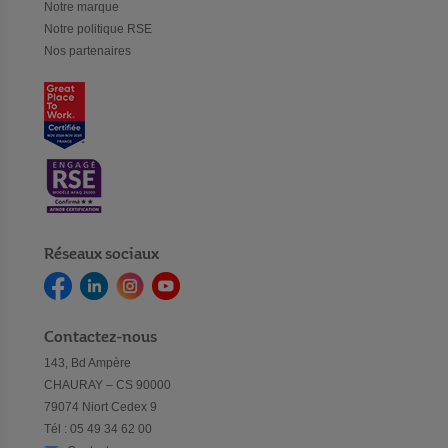
Notre marque
Notre politique RSE
Nos partenaires
Réseaux sociaux
Contactez-nous
143, Bd Ampère
CHAURAY – CS 90000
79074 Niort Cedex 9
Tél : 05 49 34 62 00