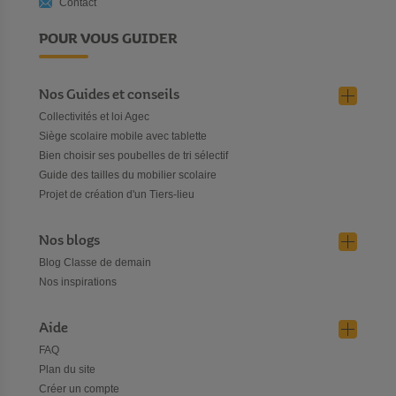
Contact
POUR VOUS GUIDER
Nos Guides et conseils
Collectivités et loi Agec
Siège scolaire mobile avec tablette
Bien choisir ses poubelles de tri sélectif
Guide des tailles du mobilier scolaire
Projet de création d'un Tiers-lieu
Nos blogs
Blog Classe de demain
Nos inspirations
Aide
FAQ
Plan du site
Créer un compte